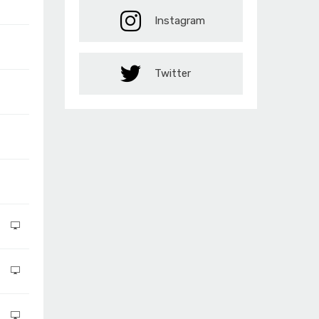
Instagram
Twitter