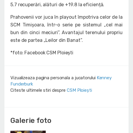
5.7 recuperări, alături de +19.8 la eficiență.
Prahovenii vor juca în playout împotriva celor de la
SCM Timișoara, într-o serie pe sistemul „cel mai
bun din cinci meciuri”. Avantajul terenului propriu
este de partea „Leilor din Banat”.
*foto: Facebook CSM Ploiești
Vizualizeaza pagina personala a jucatorului
Kenney
Funderburk
Citeste ultimele stiri despre
CSM Ploiești
Galerie foto