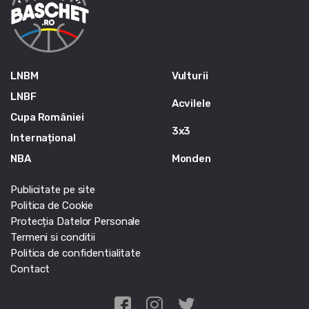
LNBM
Vulturii
LNBF
Acvilele
Cupa României
3x3
Internațional
NBA
Monden
Publicitate pe site
Politica de Cookie
Protecția Datelor Personale
Termeni si conditii
Politica de confidentialitate
Contact