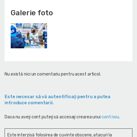
Galerie foto
Nu există nici un comentariu pentru acest articol.
Este necesar să vă autentificaţi pentru a putea
introduce comentarii.
Daca nu aveţi cont puteţi să accesaţi crearea unui
cont nou
.
Este interzisă folosirea de cuvinte obscene, atacuri la