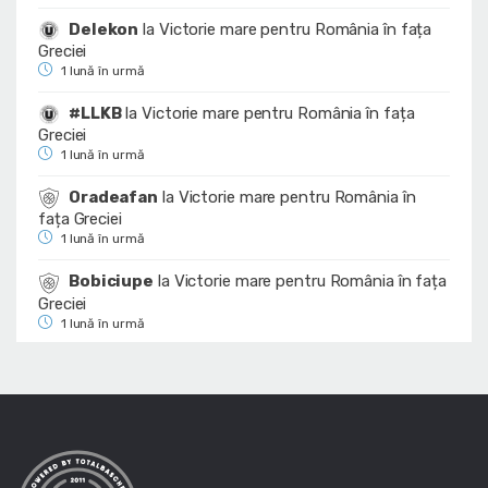
Delekon
la
Victorie mare pentru România în fața
Greciei
1 lună în urmă
#LLKB
la
Victorie mare pentru România în fața
Greciei
1 lună în urmă
Oradeafan
la
Victorie mare pentru România în
fața Greciei
1 lună în urmă
Bobiciupe
la
Victorie mare pentru România în fața
Greciei
1 lună în urmă