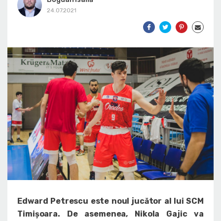
24.07.2021
Edward Petrescu este noul jucător al lui SCM
Timișoara. De asemenea, Nikola Gajic va