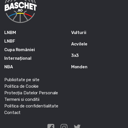
LNBM
Vulturii
LNBF
Acvilele
Cupa României
3x3
Internațional
NBA
Monden
Publicitate pe site
Politica de Cookie
Protecția Datelor Personale
Termeni si conditii
Politica de confidentialitate
Contact