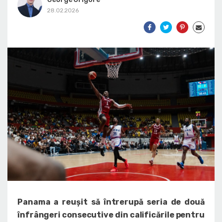
28.02.2026
Panama a reușit să întrerupă seria de două
înfrângeri consecutive din calificările pentru