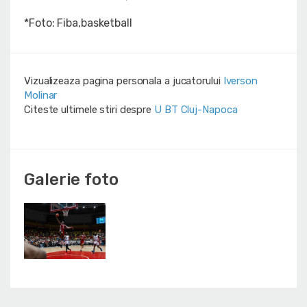
*Foto: Fiba,basketball
Vizualizeaza pagina personala a jucatorului
Iverson
Molinar
Citeste ultimele stiri despre
U BT Cluj-Napoca
Galerie foto