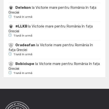
Delekon
la
Victorie mare pentru România în fața
Greciei
1 lună în urmă
#LLKB
la
Victorie mare pentru România în fața
Greciei
1 lună în urmă
Oradeafan
la
Victorie mare pentru România în
fața Greciei
1 lună în urmă
Bobiciupe
la
Victorie mare pentru România în fața
Greciei
1 lună în urmă