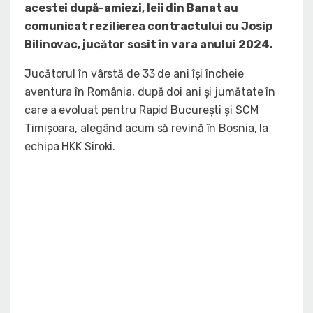
acestei după-amiezi, leii din Banat au
comunicat rezilierea contractului cu Josip
Bilinovac, jucător sosit în vara anului 2024.
Jucătorul în vârstă de 33 de ani își încheie
aventura în România, după doi ani și jumătate în
care a evoluat pentru Rapid București și SCM
Timișoara, alegând acum să revină în Bosnia, la
echipa HKK Siroki.