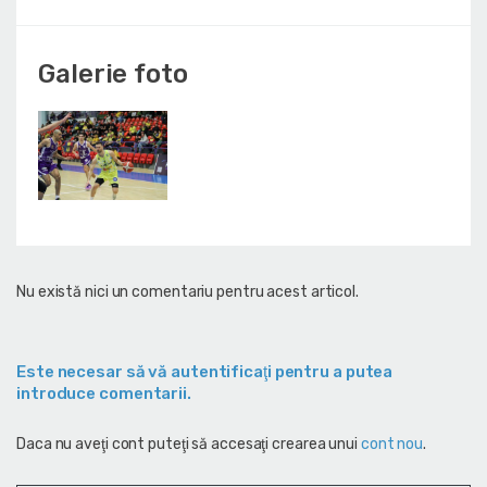
Galerie foto
Nu există nici un comentariu pentru acest articol.
Este necesar să vă autentificaţi pentru a putea
introduce comentarii.
Daca nu aveţi cont puteţi să accesaţi crearea unui
cont nou
.