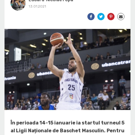
13.01.2021
În perioada 14-15 ianuarie ia startul turneul 5
al Ligii Naționale de Baschet Masculin. Pentru