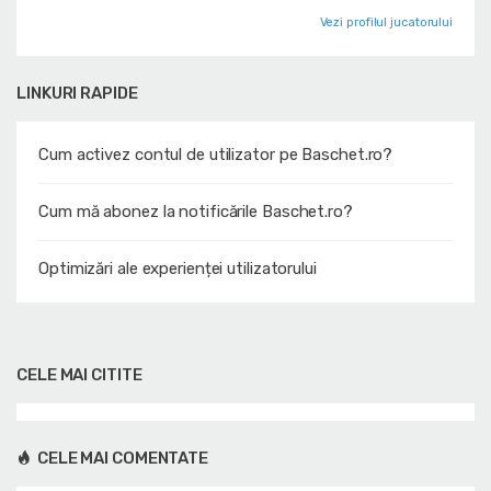
Vezi profilul jucatorului
LINKURI RAPIDE
Cum activez contul de utilizator pe Baschet.ro?
Cum mă abonez la notificările Baschet.ro?
Optimizări ale experienței utilizatorului
CELE MAI CITITE
CELE MAI COMENTATE