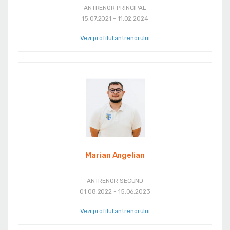
ANTRENOR PRINCIPAL
15.07.2021 - 11.02.2024
Vezi profilul antrenorului
Marian Angelian
ANTRENOR SECUND
01.08.2022 - 15.06.2023
Vezi profilul antrenorului