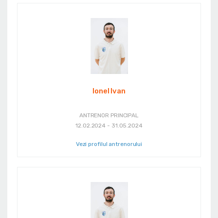
Ionel Ivan
ANTRENOR PRINCIPAL
12.02.2024 - 31.05.2024
Vezi profilul antrenorului