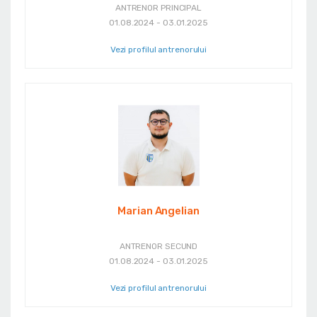
ANTRENOR PRINCIPAL
01.08.2024 - 03.01.2025
Vezi profilul antrenorului
Marian Angelian
ANTRENOR SECUND
01.08.2024 - 03.01.2025
Vezi profilul antrenorului