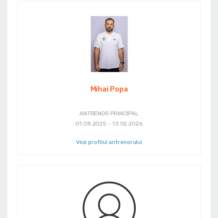
Mihai Popa
ANTRENOR PRINCIPAL
01.08.2025 - 13.02.2026
Vezi profilul antrenorului