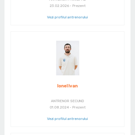
23.02.2026 - Prezent
Vezi profilul antrenorului
Ionel Ivan
ANTRENOR SECUND
01.08.2024 - Prezent
Vezi profilul antrenorului