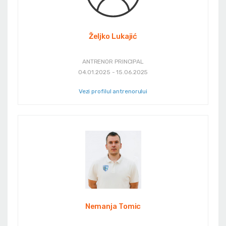
Željko Lukajić
ANTRENOR PRINCIPAL
04.01.2025 - 15.06.2025
Vezi profilul antrenorului
Nemanja Tomic