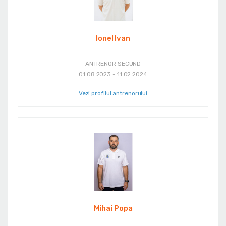
Ionel Ivan
ANTRENOR SECUND
01.08.2023 - 11.02.2024
Vezi profilul antrenorului
Mihai Popa