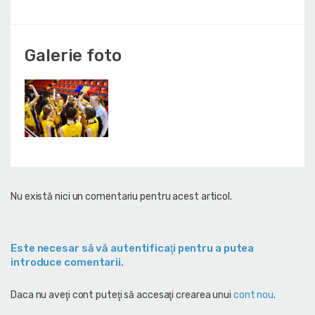
Galerie foto
Nu există nici un comentariu pentru acest articol.
Este necesar să vă autentificaţi pentru a putea
introduce comentarii.
Daca nu aveţi cont puteţi să accesaţi crearea unui
cont nou
.