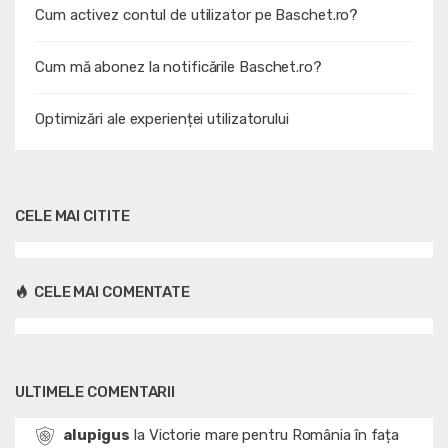
Cum activez contul de utilizator pe Baschet.ro?
Cum mă abonez la notificările Baschet.ro?
Optimizări ale experienței utilizatorului
CELE MAI CITITE
CELE MAI COMENTATE
ULTIMELE COMENTARII
alupigus
la
Victorie mare pentru România în fața