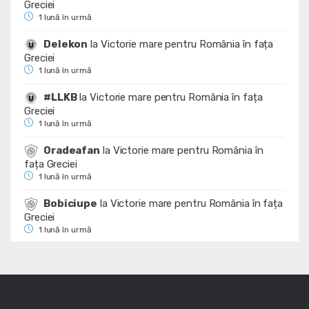
Greciei
1 lună în urmă
Delekon
la
Victorie mare pentru România în fața
Greciei
1 lună în urmă
#LLKB
la
Victorie mare pentru România în fața
Greciei
1 lună în urmă
Oradeafan
la
Victorie mare pentru România în
fața Greciei
1 lună în urmă
Bobiciupe
la
Victorie mare pentru România în fața
Greciei
1 lună în urmă