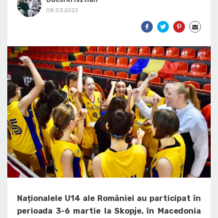
08.03.2022
Naționalele U14 ale României au participat în
perioada 3-6 martie la Skopje, în Macedonia