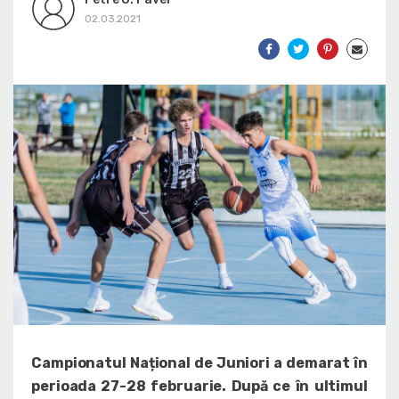
02.03.2021
Campionatul Național de Juniori a demarat în
perioada 27-28 februarie. După ce în ultimul