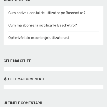
Cum activez contul de utilizator pe Baschet.ro?
Cum mă abonez la notificările Baschet.ro?
Optimizări ale experienței utilizatorului
CELE MAI CITITE
CELE MAI COMENTATE
ULTIMELE COMENTARII