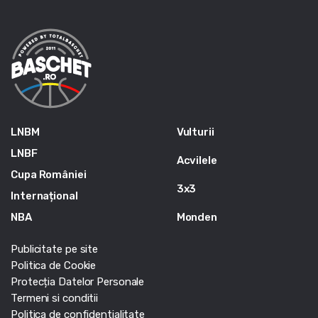
LNBM
Vulturii
LNBF
Acvilele
Cupa României
3x3
Internațional
NBA
Monden
Publicitate pe site
Politica de Cookie
Protecția Datelor Personale
Termeni si conditii
Politica de confidentialitate