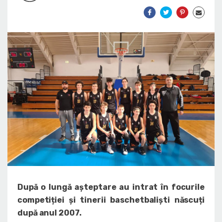
După o lungă așteptare au intrat în focurile
competiției și tinerii baschetbaliști născuți
după anul 2007.