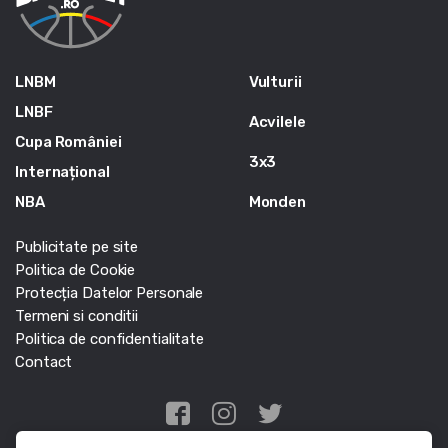
LNBM
Vulturii
LNBF
Acvilele
Cupa României
3x3
Internațional
NBA
Monden
Publicitate pe site
Politica de Cookie
Protecția Datelor Personale
Termeni si conditii
Politica de confidentialitate
Contact