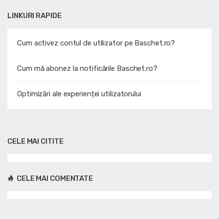
LINKURI RAPIDE
Cum activez contul de utilizator pe Baschet.ro?
Cum mă abonez la notificările Baschet.ro?
Optimizări ale experienței utilizatorului
CELE MAI CITITE
CELE MAI COMENTATE