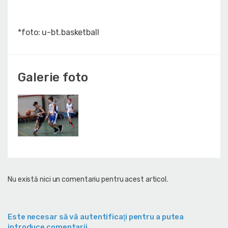
*foto: u-bt.basketball
Galerie foto
Nu există nici un comentariu pentru acest articol.
Este necesar să vă autentificaţi pentru a putea
introduce comentarii.