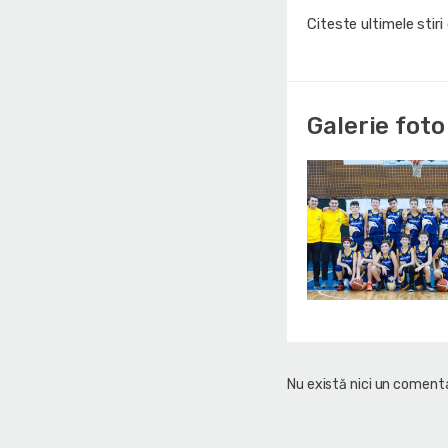
Citeste ultimele stir
Galerie foto
Nu există nici un comenta