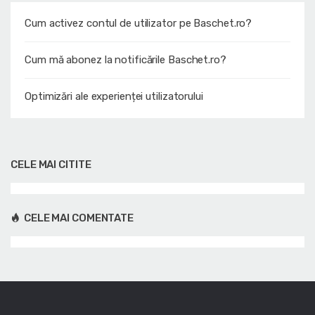
Cum activez contul de utilizator pe Baschet.ro?
Cum mă abonez la notificările Baschet.ro?
Optimizări ale experienței utilizatorului
CELE MAI CITITE
CELE MAI COMENTATE