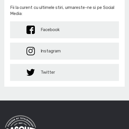
Fii la curent cu ultimele stiri, urmareste-ne si pe Social
Media:
Facebook
Instagram
Twitter