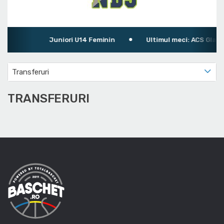
Juniori U14 Feminin
Ultimul meci: ACS Gladiu
Transferuri
TRANSFERURI