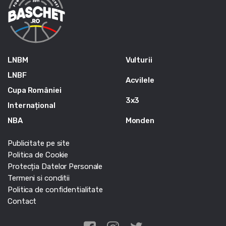
LNBM
Vulturii
LNBF
Acvilele
Cupa României
3x3
Internațional
NBA
Monden
Publicitate pe site
Politica de Cookie
Protecția Datelor Personale
Termeni si conditii
Politica de confidentialitate
Contact