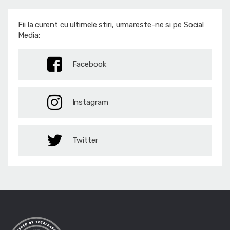
Fii la curent cu ultimele stiri, urmareste-ne si pe Social
Media:
Facebook
Instagram
Twitter