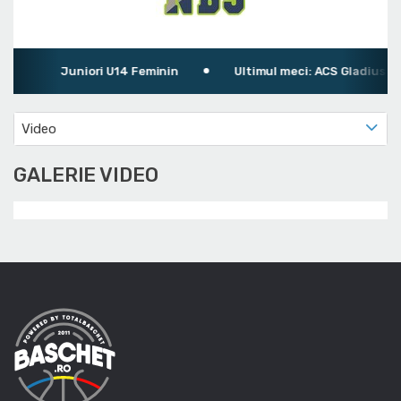
Juniori U14 Feminin
Ultimul meci: ACS Gladius T
Video
GALERIE VIDEO