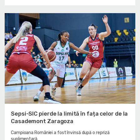
Sepsi-SIC pierde la limită în fața celor de la
Casademont Zaragoza
Campioana României a fost învinsă după o repriză
suplimentară