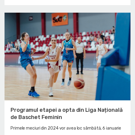
Programul etapei a opta din Liga Națională
de Baschet Feminin
Primele meciuri din 2024 vor avea loc sâmbătă, 6 ianuarie