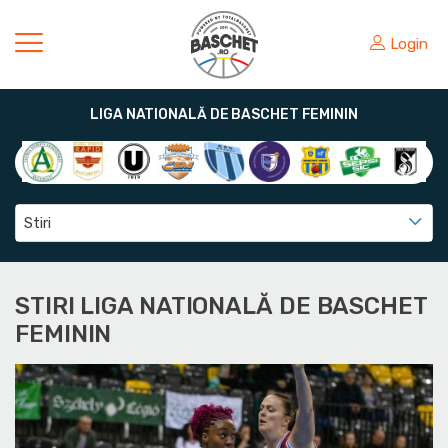
Login
LIGA NATIONALĂ DE BASCHET FEMININ
Stiri
STIRI LIGA NATIONALĂ DE BASCHET
FEMININ