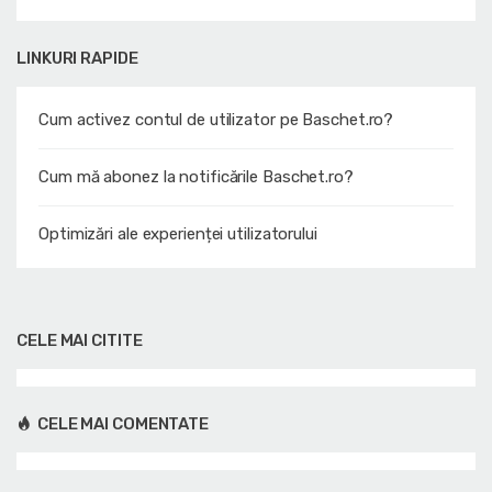
LINKURI RAPIDE
Cum activez contul de utilizator pe Baschet.ro?
Cum mă abonez la notificările Baschet.ro?
Optimizări ale experienței utilizatorului
CELE MAI CITITE
CELE MAI COMENTATE