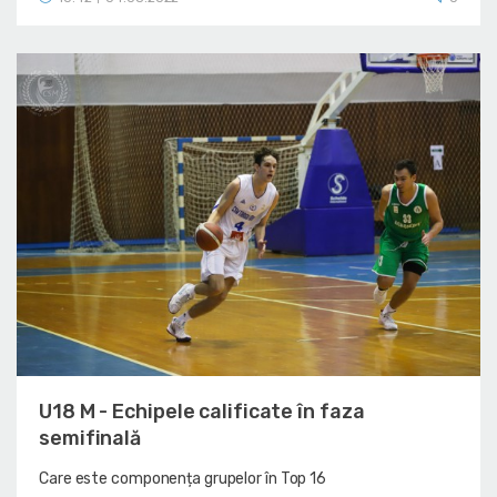
U18 M - Echipele calificate în faza
semifinală
Care este componența grupelor în Top 16