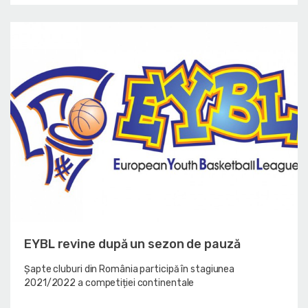
EYBL revine după un sezon de pauză
Șapte cluburi din România participă în stagiunea
2021/2022 a competiției continentale