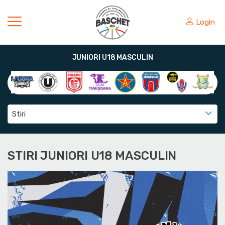
Login
JUNIORI U18 MASCULIN
Stiri
STIRI JUNIORI U18 MASCULIN