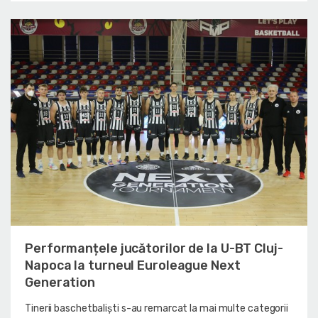
Performanțele jucătorilor de la U-BT Cluj-
Napoca la turneul Euroleague Next
Generation
Tinerii baschetbaliști s-au remarcat la mai multe categorii