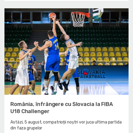
România, înfrângere cu Slovacia la FIBA
U18 Challenger
Astăzi, 5 august, compatrioții noștri vor juca ultima partida
din faza grupelor