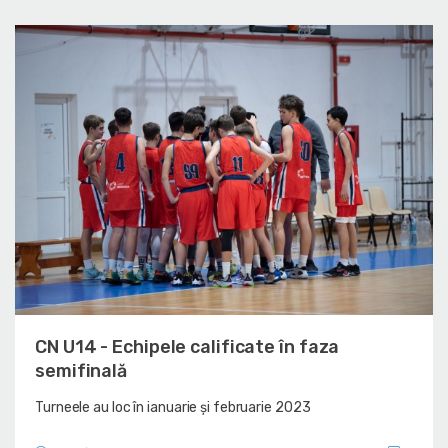
CN U14 - Echipele calificate în faza
semifinală
Turneele au loc în ianuarie și februarie 2023