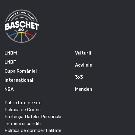
LNBM
Vulturii
LNBF
Acvilele
Cupa României
3x3
Internațional
NBA
Monden
Publicitate pe site
Politica de Cookie
Protecția Datelor Personale
Termeni si conditii
Politica de confidentialitate